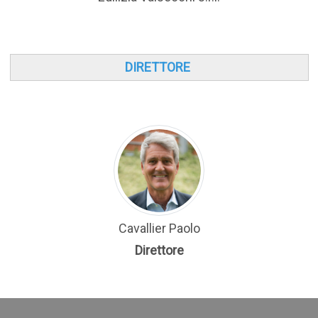
DIRETTORE
Cavallier Paolo
Direttore