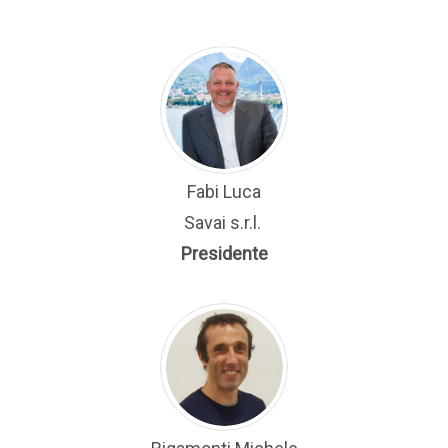
Fabi Luca
Savai s.r.l.
Presidente