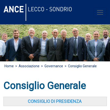
Home
>
Associazione
> Governance > Consiglio Generale
Consiglio Generale
CONSIGLIO DI PRESIDENZA