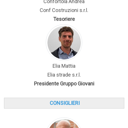
Confortola Andrea
Conf Costruzioni s.r.l.
Tesoriere
Elia Mattia
Elia strade s.r.l.
Presidente Gruppo Giovani
CONSIGLIERI