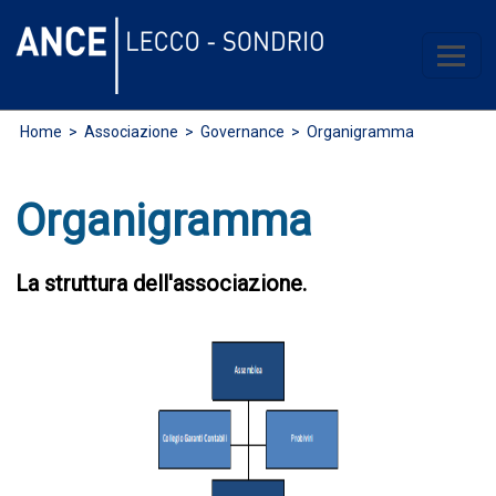
Home
>
Associazione
> Governance > Organigramma
Organigramma
La struttura dell'associazione.