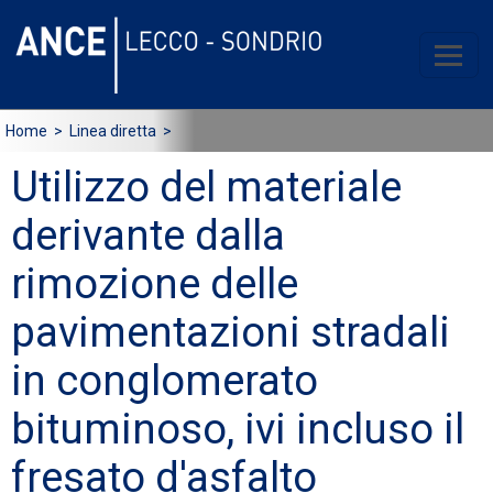
Home
> Linea diretta >
Utilizzo del materiale
derivante dalla
rimozione delle
pavimentazioni stradali
in conglomerato
bituminoso, ivi incluso il
fresato d'asfalto