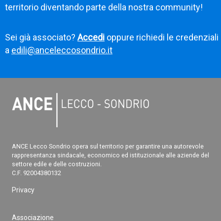
territorio diventando parte della nostra community!
Sei già associato?
Accedi
oppure richiedi le credenziali
a
edili@anceleccosondrio.it
ANCE Lecco Sondrio opera sul territorio per garantire una autorevole
rappresentanza sindacale, economico ed istituzionale alle aziende del
settore edile e delle costruzioni.
C.F. 92004380132
Privacy
Associazione