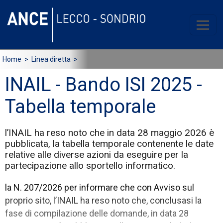
Home
> Linea diretta >
INAIL - Bando ISI 2025 -
Tabella temporale
l’INAIL ha reso noto che in data 28 maggio 2026 è
pubblicata, la tabella temporale contenente le date
relative alle diverse azioni da eseguire per la
partecipazione allo sportello informatico.
la N. 207/2026 per informare che con Avviso sul
proprio sito, l’INAIL ha reso noto che, conclusasi la
fase di compilazione delle domande, in data 28