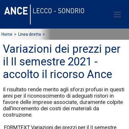
Home
> Linea diretta >
Variazioni dei prezzi per
il II semestre 2021 -
accolto il ricorso Ance
Il risultato rende merito agli sforzi profusi in questi
anni per il riconoscimento di adeguati ristori in
favore delle imprese associate, duramente colpite
dall’incremento dei costi dei materiali da
costruzione.
FORMTEXT Variazioni dei prezzi per il II semestre