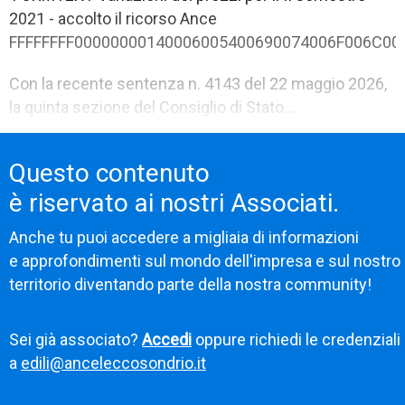
2021 - accolto il ricorso Ance
FFFFFFFF00000000140006005400690074006F006C00
Con la recente sentenza n. 4143 del 22 maggio 2026,
la quinta sezione del Consiglio di Stato...
Questo contenuto
è riservato ai nostri Associati.
Anche tu puoi accedere a migliaia di informazioni
e approfondimenti sul mondo dell'impresa e sul nostro
territorio diventando parte della nostra community!
Sei già associato?
Accedi
oppure richiedi le credenziali
a
edili@anceleccosondrio.it