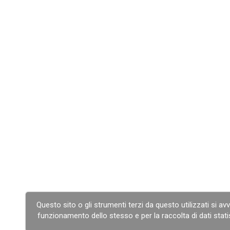
Questo sito o gli strumenti terzi da questo utilizzati si a
funzionamento dello stesso e per la raccolta di dati stati