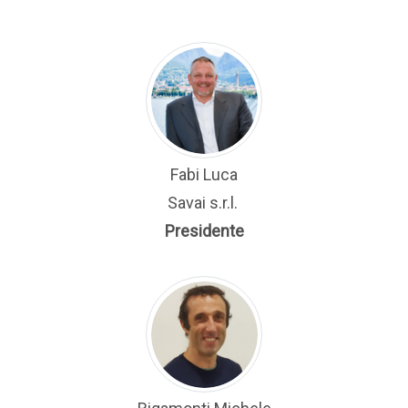
Fabi Luca
Savai s.r.l.
Presidente