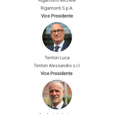
Rigamonti Michele
Rigamonti S.p.A.
Vice Presidente
Tentori Luca
Tentori Alessandro s.r.l.
Vice Presidente