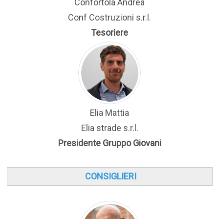
Confortola Andrea
Conf Costruzioni s.r.l.
Tesoriere
Elia Mattia
Elia strade s.r.l.
Presidente Gruppo Giovani
CONSIGLIERI