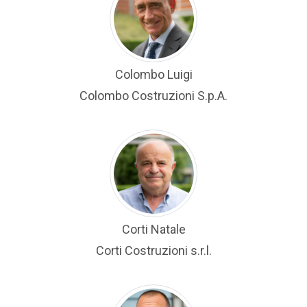
Colombo Luigi
Colombo Costruzioni S.p.A.
Corti Natale
Corti Costruzioni s.r.l.