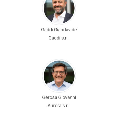
Gaddi Giandavide
Gaddi s.r.l.
Gerosa Giovanni
Aurora s.r.l.