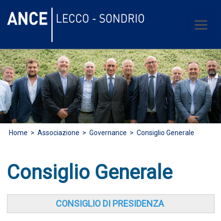
Home
>
Associazione
> Governance > Consiglio Generale
Consiglio Generale
CONSIGLIO DI PRESIDENZA