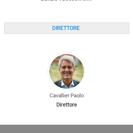
DIRETTORE
Cavallier Paolo
Direttore