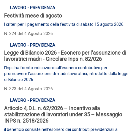
LAVORO - PREVIDENZA
Festività mese di agosto
I criteri per il pagamento della festività di sabato 15 agosto 2026.
N. 324 del 4 Agosto 2026
LAVORO - PREVIDENZA
Legge di Bilancio 2026 - Esonero per l'assunzione di
lavoratrici madri - Circolare Inps n. 82/026
l’Inps ha fornito indicazioni sull’esonero contributivo per
promuovere l’assunzione di madri lavoratrici, introdotto dalla legge
di Bilancio 2026.
N. 323 del 4 Agosto 2026
LAVORO - PREVIDENZA
Articolo 4, D.L. n. 62/2026 – Incentivo alla
stabilizzazione di lavoratori under 35 – Messaggio
INPS n. 2518/2026
il beneficio consiste nell’esonero dei contributi previdenziali a