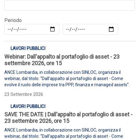
Periodo
LAVORI PUBBLICI
Webinar: Dall'appalto al portafoglio di asset - 23
settembre 2026, ore 15
ANCE Lombardia, in collaborazione con SINLOC, organizza il
webinar, dal titolo: “Dall’appalto al portafoglio di asset - Come
evolve il ruolo delle imprese tra PPP, finanza e managed assets”.
23 Settembre 2026
LAVORI PUBBLICI
SAVE THE DATE | Dall'appalto al portafoglio di asset -
23 settembre 2026, ore 15
ANCE Lombardia, in collaborazione con SINLOC, organizza il
webinar, dal titolo: “Dall’appalto al portafoglio di asset - Come