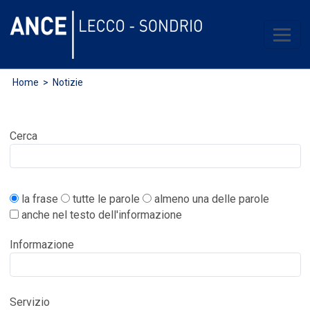
Home
> Notizie
Cerca
la frase
tutte le parole
almeno una delle parole
anche nel testo dell'informazione
Informazione
Servizio