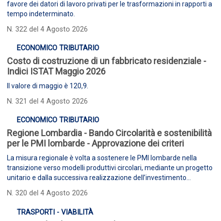
favore dei datori di lavoro privati per le trasformazioni in rapporti a
tempo indeterminato.
N. 322 del 4 Agosto 2026
ECONOMICO TRIBUTARIO
Costo di costruzione di un fabbricato residenziale -
Indici ISTAT Maggio 2026
Il valore di maggio è 120,9.
N. 321 del 4 Agosto 2026
ECONOMICO TRIBUTARIO
Regione Lombardia - Bando Circolarità e sostenibilità
per le PMI lombarde - Approvazione dei criteri
La misura regionale è volta a sostenere le PMI lombarde nella
transizione verso modelli produttivi circolari, mediante un progetto
unitario e dalla successiva realizzazione dell’investimento
individuato dallo studio ambientale.
N. 320 del 4 Agosto 2026
TRASPORTI - VIABILITÀ