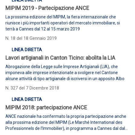
LINEA DIRETTA
MIPIM 2019 - Partecipazione ANCE
La prossima edizione del MIPIM, la fiera internazionale che
riunisce i più importanti operatori del mercato immobiliare, si
terrà a Cannes dal 12 al 15 marzo 2019
N. 18 del 18 Gennaio 2019
LINEA DIRETTA
Lavori artigianali in Canton Ticino: abolita la LIA
Abrogazione della Legge sulle Imprese Artigianali (LIA), che
imponeva alle imprese intenzionate a svolgere nel Cantone
alcune attività di tipo artigianale di iscriversi in un apposito Albo
N. 327 del 7 Dicembre 2018
LINEA DIRETTA
MIPIM 2018: partecipazione ANCE
ANCE nazionale ha confermato la propria partecipazione anche
alla prossima edizione del MIPIM (Le Marché International des
Professionnels de l’Immobilier), in programma a Cannes dal dal
13 al 16 marzo 2018