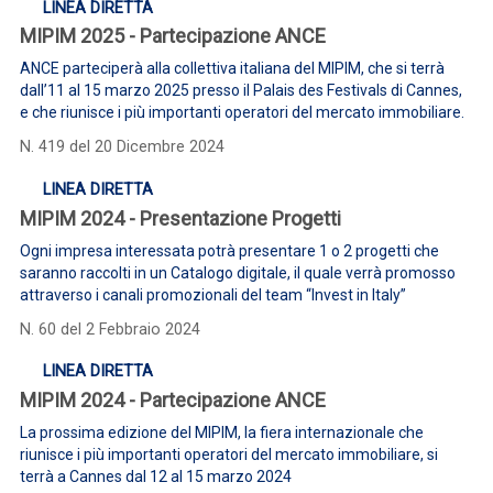
LINEA DIRETTA
MIPIM 2025 - Partecipazione ANCE
ANCE parteciperà alla collettiva italiana del MIPIM, che si terrà
dall’11 al 15 marzo 2025 presso il Palais des Festivals di Cannes,
e che riunisce i più importanti operatori del mercato immobiliare.
N. 419 del 20 Dicembre 2024
LINEA DIRETTA
MIPIM 2024 - Presentazione Progetti
Ogni impresa interessata potrà presentare 1 o 2 progetti che
saranno raccolti in un Catalogo digitale, il quale verrà promosso
attraverso i canali promozionali del team “Invest in Italy”
N. 60 del 2 Febbraio 2024
LINEA DIRETTA
MIPIM 2024 - Partecipazione ANCE
La prossima edizione del MIPIM, la fiera internazionale che
riunisce i più importanti operatori del mercato immobiliare, si
terrà a Cannes dal 12 al 15 marzo 2024