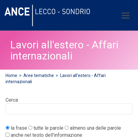
Lavori all'estero - Affari
internazionali
Home
>
Aree tematiche
>
Lavori all'estero - Affari
internazionali
Cerca
la frase
tutte le parole
almeno una delle parole
anche nel testo dell'informazione