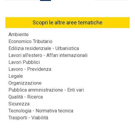
Scopri le altre aree tematiche
Ambiente
Economico Tributario
Edilizia residenziale - Urbanistica
Lavori all'estero - Affari internazionali
Lavori Pubblici
Lavoro - Previdenza
Legale
Organizzazione
Pubblica amministrazione - Enti vari
Qualità - Ricerca
Sicurezza
Tecnologia - Normativa tecnica
Trasporti - Viabilità