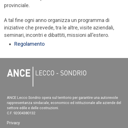
provinciale.
A tal fine ogni anno organizza un programma di
iniziative che prevede, tra le altre, visite aziendali,
seminari, incontri e dibattiti, missioni all'estero.
Regolamento
ANCE Lecco Sondrio opera sul territorio per garantire una autorevole
rappresentanza sindacale, economico ed istituzionale alle aziende del
settore edile e delle costruzioni.
C.F. 92004380132
Privacy