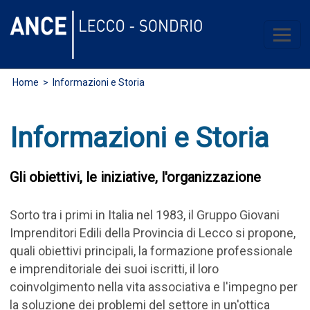
Home
> Informazioni e Storia
Informazioni e Storia
Gli obiettivi, le iniziative, l'organizzazione
Sorto tra i primi in Italia nel 1983, il Gruppo Giovani
Imprenditori Edili della Provincia di Lecco si propone,
quali obiettivi principali, la formazione professionale
e imprenditoriale dei suoi iscritti, il loro
coinvolgimento nella vita associativa e l'impegno per
la soluzione dei problemi del settore in un'ottica