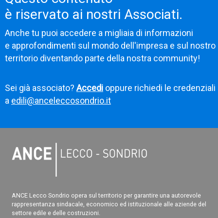
è riservato ai nostri Associati.
Anche tu puoi accedere a migliaia di informazioni
e approfondimenti sul mondo dell'impresa e sul nostro
territorio diventando parte della nostra community!
Sei già associato?
Accedi
oppure richiedi le credenziali
a
edili@anceleccosondrio.it
ANCE Lecco Sondrio opera sul territorio per garantire una autorevole
rappresentanza sindacale, economico ed istituzionale alle aziende del
settore edile e delle costruzioni.