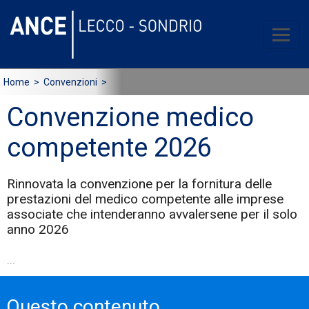
Home
> Convenzioni >
Convenzione medico
competente 2026
Rinnovata la convenzione per la fornitura delle
prestazioni del medico competente alle imprese
associate che intenderanno avvalersene per il solo
anno 2026
...
Questo contenuto