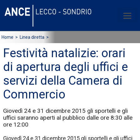
Home
> Linea diretta >
Festività natalizie: orari
di apertura degli uffici e
servizi della Camera di
Commercio
Giovedì 24 e 31 dicembre 2015 gli sportelli e gli
uffici saranno aperti al pubblico dalle ore 8:30 alle
ore 12:00
Giovedì 24 e 31 dicembre 2015 gli sportelli e gli uffici