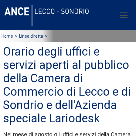
Home
> Linea diretta >
Orario degli uffici e
servizi aperti al pubblico
della Camera di
Commercio di Lecco e di
Sondrio e dell'Azienda
speciale Lariodesk
Nel mese di agosto gli uffici e servizi della Camera