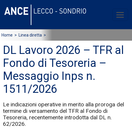
Home
> Linea diretta >
DL Lavoro 2026 – TFR al
Fondo di Tesoreria –
Messaggio Inps n.
1511/2026
Le indicazioni operative in merito alla proroga del
termine di versamento del TFR al Fondo di
Tesoreria, recentemente introdotta dal DL n.
62/2026.