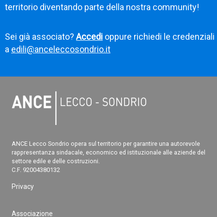
territorio diventando parte della nostra community!
Sei già associato?
Accedi
oppure richiedi le credenziali
a
edili@anceleccosondrio.it
ANCE Lecco Sondrio opera sul territorio per garantire una autorevole
rappresentanza sindacale, economico ed istituzionale alle aziende del
settore edile e delle costruzioni.
C.F. 92004380132
Privacy
Associazione