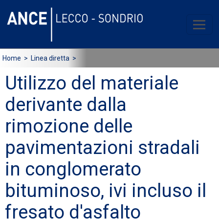
Home
> Linea diretta >
Utilizzo del materiale
derivante dalla
rimozione delle
pavimentazioni stradali
in conglomerato
bituminoso, ivi incluso il
fresato d'asfalto