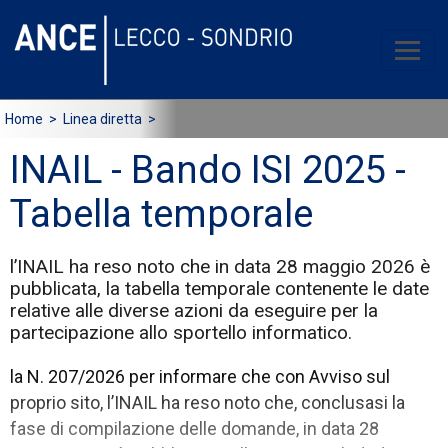
Home
> Linea diretta >
INAIL - Bando ISI 2025 -
Tabella temporale
l’INAIL ha reso noto che in data 28 maggio 2026 è
pubblicata, la tabella temporale contenente le date
relative alle diverse azioni da eseguire per la
partecipazione allo sportello informatico.
la N. 207/2026 per informare che con Avviso sul
proprio sito, l’INAIL ha reso noto che, conclusasi la
fase di compilazione delle domande, in data 28